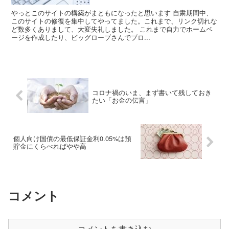
やっとこのサイトの構築がまともになったと思います 自粛期間中、
このサイトの修復を集中してやってました。これまで、リンク切れな
ど数多くありまして、大変失礼しました。 これまで自力でホームペ
ージを作成したり、ビッグローブさんでブロ...
コロナ禍のいま、まず書いて残しておき
たい「お金の伝言」
個人向け国債の最低保証金利0.05%は預
貯金にくらべればやや高
コメント