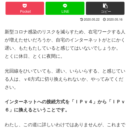
Pocket
LINE
コピー
2020.05.22
2020.05.16
新型コロナ感染のリスクを減らすため、在宅ワークする人
が増えたせいだろうか、自宅のインターネットがとにかく
遅い、もたもたしていると感じてはいないでしょうか。
とくに休日、とくに夜間に。
光回線をひいていても、遅い、いらいらする、と感じてい
る人は、ｖ6方式に切り換えられないか、やってみてくだ
さい。
インターネットへの接続方式を「ＩＰｖ４」から「ＩＰｖ
６」に換えるということです。
わたし、この道に詳しいわけではありませんが、これまで