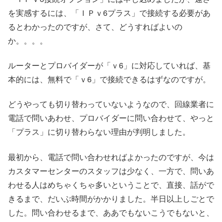
を実感するには、「ＩＰｖ6プラス」で接続する必要があ
るとわかったのですが、さて、どうすればよいの
か。。。。
ルーターとプロバイダーが「ｖ6」に対応していれば、基
本的には、無料で「ｖ6」で接続できるはずなのですが。
どうやっても切り替わっていないようなので、回線業者に
電話で問いあわせ、プロバイダーに問い合わせて、やっと
「プラス」に切り替わらない理由が判明しました。
最初から、電話で問い合わせればよかったのですが、今は
カスタマーセンターのスタッフは少なく、一方で、問いあ
わせる人はめちゃくちゃ多いということで、直接、話がで
きるまで、だいぶ時間がかかりました。半日以上しごとで
した。問い合わせるまで、ああでもないこうでもないと、