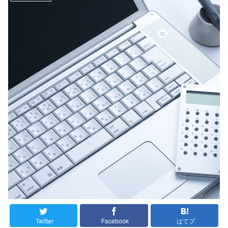
Twitter
Facebook
はてブ