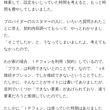
検索して、設定をいじっていた時間を考えると、もっと時
間を費やしてしまいました。
プロバイダーのカスタマーの人に、いろいろ質問されたこ
とに答え、契約内容調べてもらって、やっとわかりまし
た。
「そこでしたか」と、うなってしまいましたよ。考えても
なかったので。
わが家の場合、ＩＰフォンを利用（契約）しているので、
「プラス」は利用できないとのことです。なので、「ｖ6
接続オプション」でしか接続できないということでした。
たしかに、そんなことがサイトには書いてありましたが、
並列でいくつか「できない要素」があげられており、違う
要素だろうと推測していたのでした。
たしかに「ＩＰフォン」は使っていた時期はありました