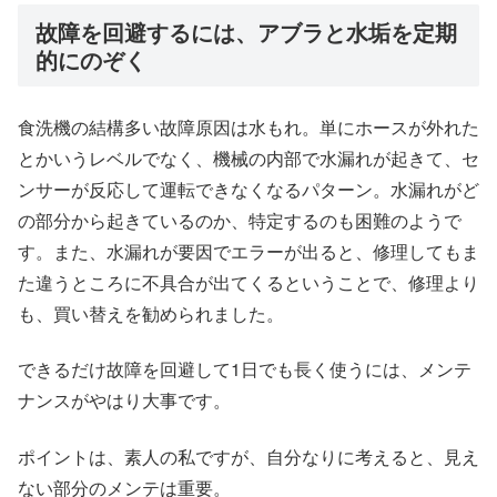
故障を回避するには、アブラと水垢を定期
的にのぞく
食洗機の結構多い故障原因は水もれ。単にホースが外れた
とかいうレベルでなく、機械の内部で水漏れが起きて、セ
ンサーが反応して運転できなくなるパターン。水漏れがど
の部分から起きているのか、特定するのも困難のようで
す。また、水漏れが要因でエラーが出ると、修理してもま
た違うところに不具合が出てくるということで、修理より
も、買い替えを勧められました。
できるだけ故障を回避して1日でも長く使うには、メンテ
ナンスがやはり大事です。
ポイントは、素人の私ですが、自分なりに考えると、見え
ない部分のメンテは重要。