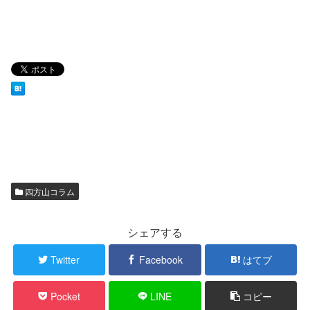
四方山コラム
シェアする
Twitter
Facebook
はてブ
Pocket
LINE
コピー