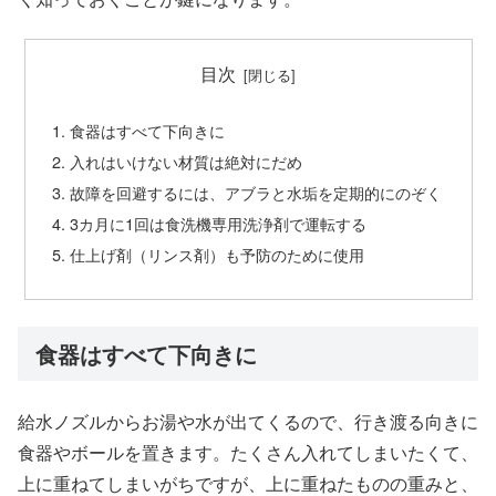
目次
食器はすべて下向きに
入れはいけない材質は絶対にだめ
故障を回避するには、アブラと水垢を定期的にのぞく
3カ月に1回は食洗機専用洗浄剤で運転する
仕上げ剤（リンス剤）も予防のために使用
食器はすべて下向きに
給水ノズルからお湯や水が出てくるので、行き渡る向きに
食器やボールを置きます。たくさん入れてしまいたくて、
上に重ねてしまいがちですが、上に重ねたものの重みと、