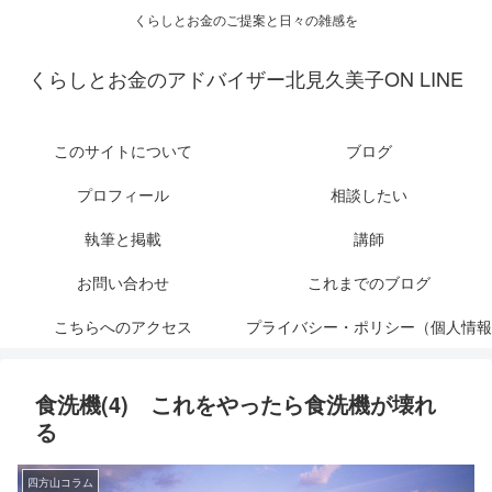
くらしとお金のご提案と日々の雑感を
くらしとお金のアドバイザー北見久美子ON LINE
このサイトについて
ブログ
プロフィール
相談したい
執筆と掲載
講師
お問い合わせ
これまでのブログ
こちらへのアクセス
プライバシー・ポリシー（個人情報
保護について）
食洗機(4) これをやったら食洗機が壊れ
る
四方山コラム