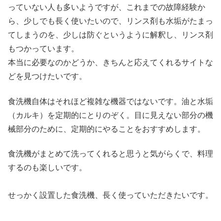
っていない人も多いようですが、これまでの故障経験か
ら、少しでも長く使いたいので、リンス剤も水垢がたまっ
てしまうのを、少しは防ぐというように解釈し、リンス剤
もつかっています。
本当に必要なのかどうか、きちんと応えてくれるサイトな
どを見つけたいです。
食洗機自体はそれほど複雑な機器ではないです。油と水垢
（カルキ）を定期的にとりのぞく。目に見えない部分の機
械部分のために、定期的にやることをおすすめします。
食洗機がまとめて洗ってくれると思うと気がらくで、料理
するのも楽しいです。
せっかく設置した食洗機、長く使っていただきたいです。