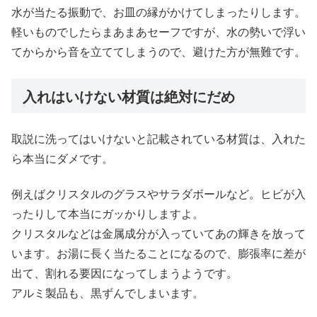
水が当たる振動で、お皿の縁がかけてしまったりします。
軽いものでしたらまあまあセーフですが、水の勢いで浮い
てからから音を立ててしまうので、避けた方が無難です。
入れはいけない材質は絶対にだめ
取説に洗ってはいけないと記載されている材質は、入れた
ら本当にダメです。
例えばクリスタルのグラスやサラダボールなど。ヒビが入
ったりして本当にガッかりしますよ。
クリスタルなどは金属成分が入っていてあの輝きを放って
います。お湯に長く当たることになるので、膨張率に差が
出て、割れる要因になってしまうようです。
アルミ製品も、黒ずんでしまいます。