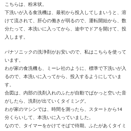
こちらは、粉末状。
下洗いが入る食洗機は、最初から投入してしまいうと、溶
けて流されて、肝心の働きが弱るので、運転開始から、数
分たって、本洗いに入ってから、途中でドアを開けて、投
入します。
パナソニックの洗浄剤がお安いので、私はこちらを使って
います。
わが家の食洗機も、ミーレ社のように、標準で下洗いが入
るので、本洗いに入ってから、投入するようにしていま
す。
合図は、内部の洗剤入れのふたが自動でぱかっと空いた音
がしたら、洗剤が出ていくタイミング。
わが家のマシンでは、時間を測ったら、スタートから14
分くらいして、本洗いに入っていました。
なので、タイマーをかけてそばで待期。ふたがあくタイミ