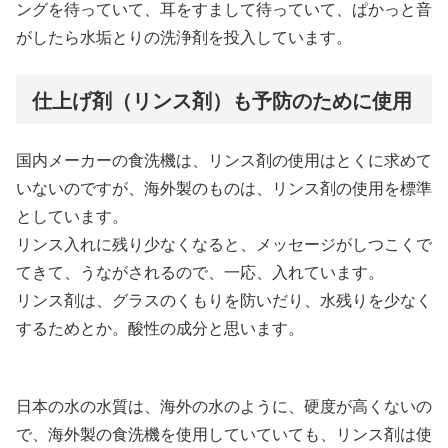
ングを待っていて、耳をすまして待っていて、ぱかっと音
がしたら水垢とりの洗浄剤を投入しています。
仕上げ剤（リンス剤）も予防のために使用
国内メーカーの食洗機は、リンス剤の使用はとくに求めて
いないのですが、海外製のものは、リンス剤の使用を標準
としています。
リンス入れに残り少なくなると、メッセージがしつこくで
てきて、うながされるので、一応、入れています。
リンス剤は、グラスのくもりを防いだり、水残りを少なく
するためとか。酸性の成分と思います。
日本の水の水質は、海外の水のように、硬度が高くないの
で、海外製の食洗機を使用していていても、リンス剤は使