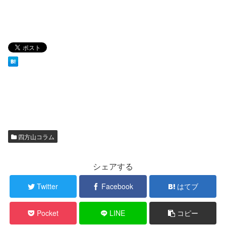
四方山コラム
シェアする
Twitter
Facebook
はてブ
Pocket
LINE
コピー