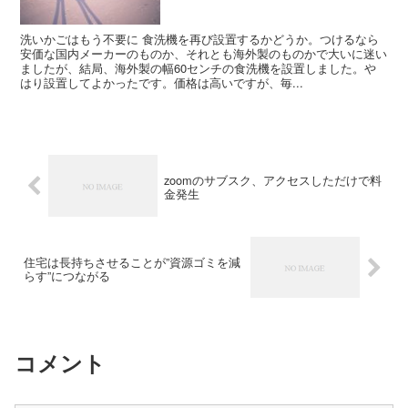
洗いかごはもう不要に 食洗機を再び設置するかどうか。つけるなら
安価な国内メーカーのものか、それとも海外製のものかで大いに迷い
ましたが、結局、海外製の幅60センチの食洗機を設置しました。や
はり設置してよかったです。価格は高いですが、毎...
zoomのサブスク、アクセスしただけで料
金発生
住宅は長持ちさせることが”資源ゴミを減
らす”につながる
コメント