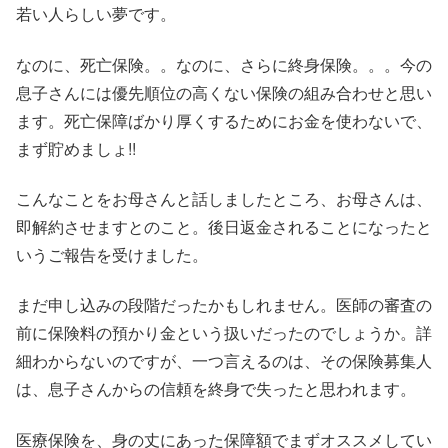
若い人らしい夢です。
なのに、死亡保険。。なのに、さらに終身保険。。。今の
息子さんには優先順位の高くない保険の組み合わせと思い
ます。死亡保障ばかり厚くするためにお金を使わないで、
まず貯めましょ!!
こんなことをお母さんと話しましたところ、お母さんは、
即解約させますとのこと。後日返金されることになったと
いうご報告を受けました。
まだ申し込みの段階だったかもしれません。医師の審査の
前に保険料の預かり金という扱いだったのでしょうか。詳
細わからないのですが、一つ言えるのは、その保険募集人
は、息子さんからの信頼を終身で失ったと思われます。
医療保険を、身の丈にあった保障額でまずオススメしてい