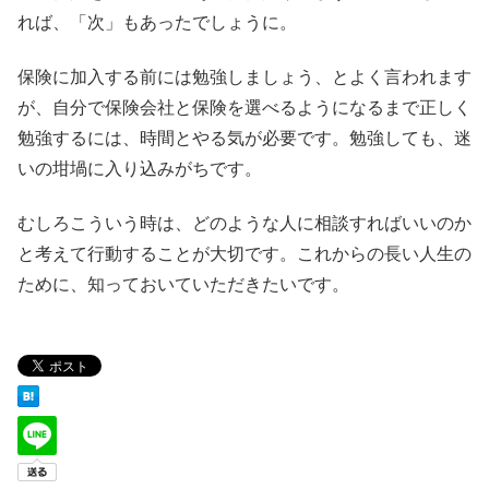
れば、「次」もあったでしょうに。
保険に加入する前には勉強しましょう、とよく言われます
が、自分で保険会社と保険を選べるようになるまで正しく
勉強するには、時間とやる気が必要です。勉強しても、迷
いの坩堝に入り込みがちです。
むしろこういう時は、どのような人に相談すればいいのか
と考えて行動することが大切です。これからの長い人生の
ために、知っておいていただきたいです。