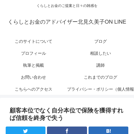
くらしとお金のご提案と日々の雑感を
くらしとお金のアドバイザー北見久美子ON LINE
このサイトについて
ブログ
プロフィール
相談したい
執筆と掲載
講師
お問い合わせ
これまでのブログ
こちらへのアクセス
プライバシー・ポリシー（個人情報
保護について）
顧客本位でなく自分本位で保険を獲得すれ
ば信頼を終身で失う