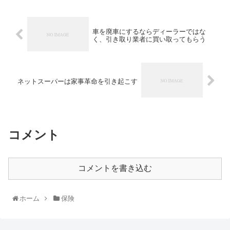
車を廃車にするならディーラーではな
く、引き取り業者に買い取ってもらう
ネットスーパーは家事革命を引き起こす
コメント
コメントを書き込む
ホーム
保険