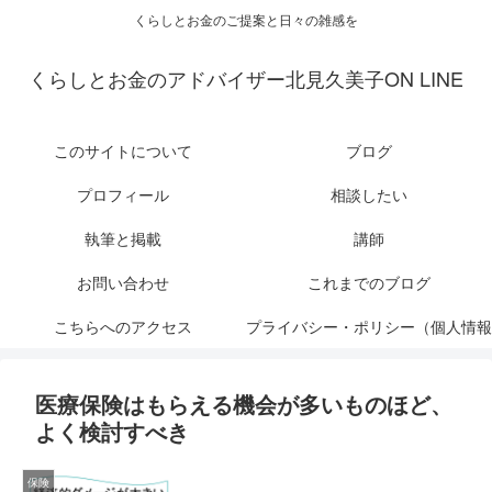
くらしとお金のご提案と日々の雑感を
くらしとお金のアドバイザー北見久美子ON LINE
このサイトについて
ブログ
プロフィール
相談したい
執筆と掲載
講師
お問い合わせ
これまでのブログ
こちらへのアクセス
プライバシー・ポリシー（個人情報
保護について）
医療保険はもらえる機会が多いものほど、
よく検討すべき
保険