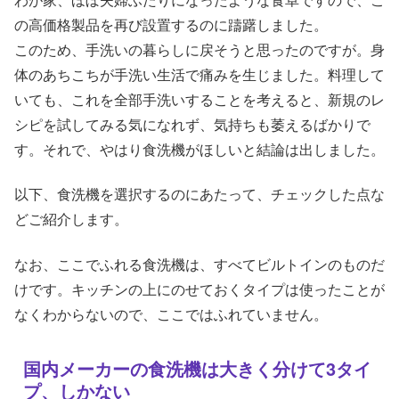
の高価格製品を再び設置するのに躊躇しました。
このため、手洗いの暮らしに戻そうと思ったのですが。身
体のあちこちが手洗い生活で痛みを生じました。料理して
いても、これを全部手洗いすることを考えると、新規のレ
シピを試してみる気になれず、気持ちも萎えるばかりで
す。それで、やはり食洗機がほしいと結論は出しました。
以下、食洗機を選択するのにあたって、チェックした点な
どご紹介します。
なお、ここでふれる食洗機は、すべてビルトインのものだ
けです。キッチンの上にのせておくタイプは使ったことが
なくわからないので、ここではふれていません。
国内メーカーの食洗機は大きく分けて3タイ
プ、しかない