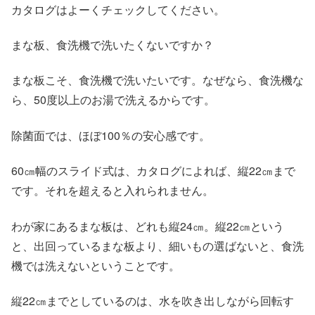
カタログはよーくチェックしてください。
まな板、食洗機で洗いたくないですか？
まな板こそ、食洗機で洗いたいです。なぜなら、食洗機な
ら、50度以上のお湯で洗えるからです。
除菌面では、ほぼ100％の安心感です。
60㎝幅のスライド式は、カタログによれば、縦22㎝まで
です。それを超えると入れられません。
わが家にあるまな板は、どれも縦24㎝。縦22㎝という
と、出回っているまな板より、細いもの選ばないと、食洗
機では洗えないということです。
縦22㎝までとしているのは、水を吹き出しながら回転す