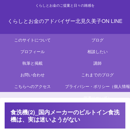
くらしとお金のご提案と日々の雑感を
くらしとお金のアドバイザー北見久美子ON LINE
このサイトについて
ブログ
プロフィール
相談したい
執筆と掲載
講師
お問い合わせ
これまでのブログ
こちらへのアクセス
プライバシー・ポリシー（個人情報
保護について）
食洗機(2)_国内メーカーのビルトイン食洗
機は、実は迷いようがない