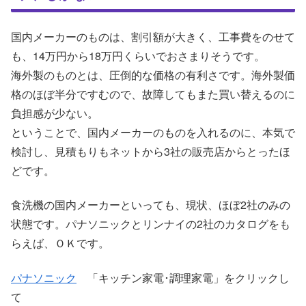
国内メーカーのものは、割引額が大きく、工事費をのせて
も、14万円から18万円くらいでおさまりそうです。
海外製のものとは、圧倒的な価格の有利さです。海外製価
格のほぼ半分ですむので、故障してもまた買い替えるのに
負担感が少ない。
ということで、国内メーカーのものを入れるのに、本気で
検討し、見積もりもネットから3社の販売店からとったほ
どです。
食洗機の国内メーカーといっても、現状、ほぼ2社のみの
状態です。パナソニックとリンナイの2社のカタログをも
らえば、ＯＫです。
パナソニック
「キッチン家電･調理家電」をクリックし
て