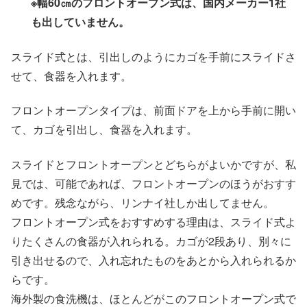
※幅60㎝のフロントオープン式は、国内メーカー1社
も出していません。
スライド式とは、引出しのようにカゴを手前にスライドさ
せて、食器を入れます。
フロントオープンタイプは、前面ドアを上から手前に開い
て、カゴを引出し、食器を入れます。
スライドとフロントオープンとどちらがよいかですが、私
見では、可能であれば、フロントオープンのほうがおすす
めです。残念ながら、リンナイ社しか出してません。
フロントオープン式をおすすめする理由は、スライド式よ
りたくさんの食器が入れられる。カゴが2段あり、別々に
引き出せるので、入れ忘れたものをあとから入れられるか
らです。
海外製の食洗機は、ほとんどがこのフロントオープン式で