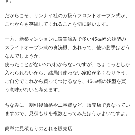
す。
だからこそ、リンナイ社のみ扱うフロントオープン式が、
これからも存続してくれることを切に願います。
一方、新築マンションに設置済みで多い45㎝幅の浅型の
スライドオープン式の食洗機、あれって、使い勝手はどう
なんでしょうか。
使ったことがないのでわからないですが、ちょこっとしか
入れられないから、結局は使わない家庭が多くなりそう。
ご自分でこれから買ってつけるなら、45㎝幅の浅型を買
う意味がないと考えます。
ちなみに、割引後価格や工事費など、販売店で異なってい
ますので、見積もりを複数とってみたほうがよいですよ。
簡単に見積もりのとれる販売店