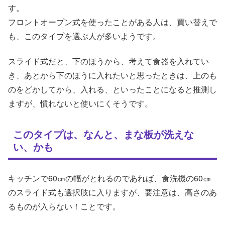
す。
フロントオープン式を使ったことがある人は、買い替えで
も、このタイプを選ぶ人が多いようです。
スライド式だと、下のほうから、考えて食器を入れてい
き、あとから下のほうに入れたいと思ったときは、上のも
のをどかしてから、入れる、といったことになると推測し
ますが、慣れないと使いにくそうです。
このタイプは、なんと、まな板が洗えな
い、かも
キッチンで60㎝の幅がとれるのであれば、食洗機の60㎝
のスライド式も選択肢に入りますが、要注意は、高さのあ
るものが入らない！ことです。