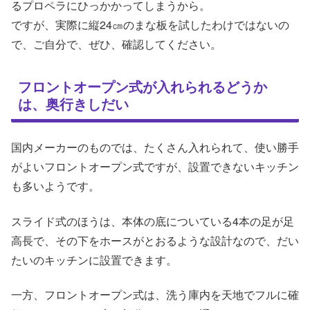
るプロペラにひっかかってしまうから。
ですが、実際に縦24㎝のまな板を試したわけではないの
で、ご自分で、ぜひ、確認してください。
フロントオープン式が入れられるどうか
は、奥行きしだい
国内メーカーのものでは、たくさん入れられて、使い勝手
がよいフロントオープン式ですが、設置できないキッチン
も多いようです。
スライド式のほうは、本体の底についている4本の足が足
高長で、その下をホースがとおるような設計なので、だい
たいのキッチンに設置できます。
一方、フロントオープン式は、洗う庫内を天地でフルに確