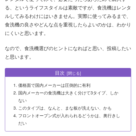
る、というライフスタイルは素敵ですが、食洗機はレンタ
ルしてみるわけにはいきません。実際に使ってみるまで、
食洗機の良さやどんな点を重視したらよいのかは、わかり
にくいと思います。
なので、食洗機選びのヒントになればと思い、投稿したい
と思います。
目次
価格面で国内メーカーは圧倒的に有利
国内メーカーの食洗機は大きく分けて3タイプ、しか
ない
このタイプは、なんと、まな板が洗えない、かも
フロントオープン式が入れられるどうかは、奥行きし
だい