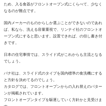
ため、入る食器がフロントオープン式にくらべて、少なく
なるのが難点です。
国内メーカーのものからしか選ぶことができないのであれ
ば、私なら、洗える容量重視で、リンナイ社のフロントオ
ープン式にすると思います。設置できれば、の但し書き付
きです。
日本の住宅事情では、スライド式がこれからも主流となる
でしょう。
パナ社は、スライド式のタイプを国内標準の食洗機にする
と方針を決めてるのでしょう。
カタログでは、フロントオープンからの入れ替えのパター
ンが掲載されています。
フロントオープンタイプを駆逐していく方針かと見受けま