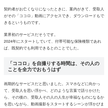
契約者がお亡くなりになったときに、案内がきて、受取人
がその「ココロ」動画にアクセスでき、ダウンロードもで
きるというものです。
業界初のサービスだそうです。
2024年にスタートしていて、付帯可能な保険種類であれ
ば、既契約でも利用できるとのことでした。
「ココロ」を自撮りする時間は、その人の
ことを全力でおもうはず
画期的なサービスだと思いました。スマホなどに向かっ
て、受取人を思い浮かべ、どのような言葉で語りかけた
ら、その後の、受取人その人の人生が幸福なものになるか
を思いながら、動画撮影をスタートするシーンが浮かびま