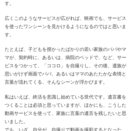
す。
広くこのようなサービスが広がれば、映画でも、サービス
を使ったワンシーンを見かけるようになるのではと思いま
す。
たとえば、子どもを授かったばかりの若い家族のパパやマ
マが、契約時に、あるいは、病院のベッドで、など、サー
ビスをつかって、「ココロ」を自撮りし、その後、遺族が
思いがけず画面でパパ、あるいはママのあたたかな表情と
言葉が流れてくる、そんなシーンが浮かびます。
私はいえば、終活を意識し始めている世代です。遺言書を
つくることは必須と思っていますが、ほかにも、こうした
動画サービスを使って、家族に言葉の遺言を残したいと思
いました。
でも、いざ、自分が、自撮りで動画を撮影するとなった