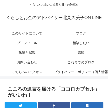
くらしとお金のご提案と日々の雑感を
くらしとお金のアドバイザー北見久美子ON LINE
このサイトについて
ブログ
プロフィール
相談したい
執筆と掲載
講師
お問い合わせ
これまでのブログ
こちらへのアクセス
プライバシー・ポリシー（個人情報
保護について）
こころの遺言を届ける「ココロカプセル」
がいいね！