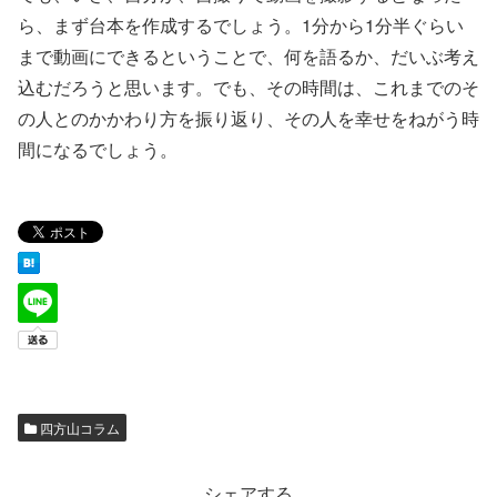
ら、まず台本を作成するでしょう。1分から1分半ぐらい
まで動画にできるということで、何を語るか、だいぶ考え
込むだろうと思います。でも、その時間は、これまでのそ
の人とのかかわり方を振り返り、その人を幸せをねがう時
間になるでしょう。
四方山コラム
シェアする