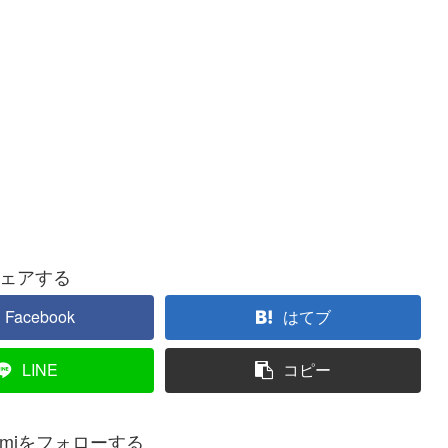
ェアする
Facebook
はてブ
LINE
コピー
kitamiをフォローする