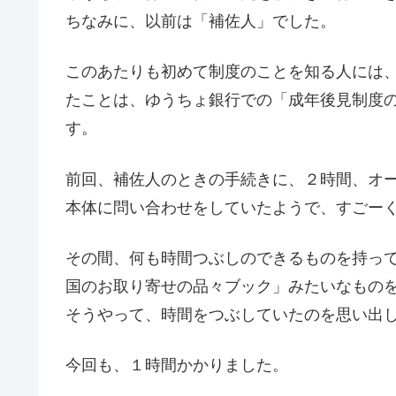
ちなみに、以前は「補佐人」でした。
このあたりも初めて制度のことを知る人には
たことは、ゆうちょ銀行での「成年後見制度
す。
前回、補佐人のときの手続きに、２時間、オ
本体に問い合わせをしていたようで、すごー
その間、何も時間つぶしのできるものを持っ
国のお取り寄せの品々ブック」みたいなもの
そうやって、時間をつぶしていたのを思い出
今回も、１時間かかりました。