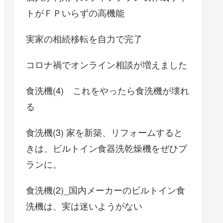
トがＦＰいらずの高機能
実家の相続移転を自力で完了
コロナ禍でオンライン相談が増えました
食洗機(4) これをやったら食洗機が壊れ
る
食洗機(3) 家を新築、リフォームすると
きは、ビルトイン食器洗乾燥機をぜひプ
ランに。
食洗機(2)_国内メーカーのビルトイン食
洗機は、実は迷いようがない