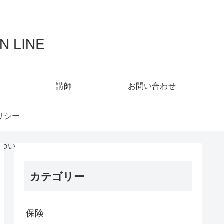
LINE
講師
お問い合わせ
リシー
つい
カテゴリー
保険