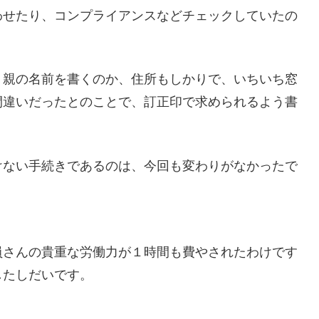
わせたり、コンプライアンスなどチェックしていたの
、親の名前を書くのか、住所もしかりで、いちいち窓
間違いだったとのことで、訂正印で求められるよう書
けない手続きであるのは、今回も変わりがなかったで
員さんの貴重な労働力が１時間も費やされたわけです
したしだいです。