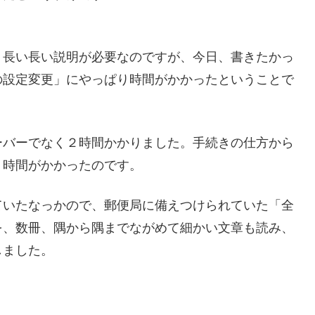
、長い長い説明が必要なのですが、今日、書きたかっ
の設定変更」にやっぱり時間がかかったということで
ーバーでなく２時間かかりました。手続きの仕方から
く時間がかかったのです。
ていたなっかので、郵便局に備えつけられていた「全
を、数冊、隅から隅までながめて細かい文章も読み、
しました。