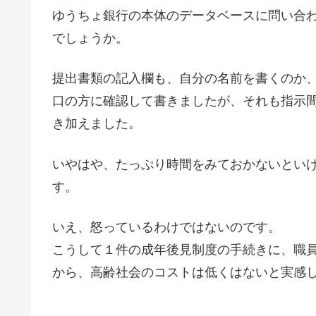
ゆうちょ銀行の本体のデータベースに問い合
でしょうか。
提出書類の記入欄も、自分の名前を書くのか
口の方に確認して書きましたが、それも指示
き加えました。
いやはや、たっぷり時間をみておかないとい
す。
いえ、怒っているわけではないのです。
こうして１件の成年後見制度の手続きに、職
から、高齢社会のコストは低くはないと実感