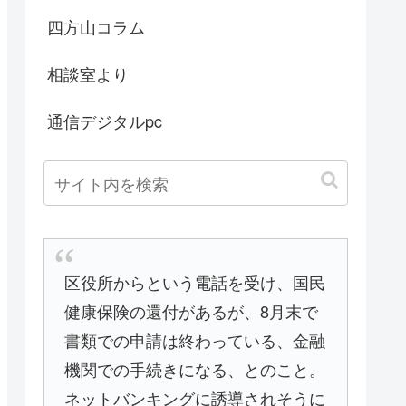
四方山コラム
相談室より
通信デジタルpc
区役所からという電話を受け、国民
健康保険の還付があるが、8月末で
書類での申請は終わっている、金融
機関での手続きになる、とのこと。
ネットバンキングに誘導されそうに