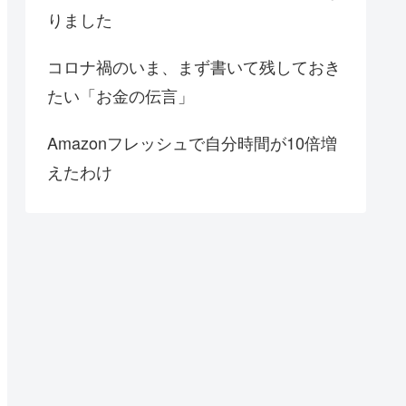
りました
コロナ禍のいま、まず書いて残しておき
たい「お金の伝言」
Amazonフレッシュで自分時間が10倍増
えたわけ