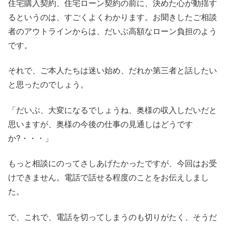
住宅購入契約、住宅ローン契約の前に、決めた心が動揺す
るというのは、すごくよくわかります。お聞きしたご相談
者のアウトラインからは、だいぶ高額なローン負担のよう
です。
それで、ご本人たちは迷い始め、だれか第三者と話したい
と思ったのでしょう。
「だいぶ、大変になるでしょうね、奥様の収入しだいだと
思いますが、奥様の今後の仕事の見通しはどうです
か?・・・」
もっと相談にのってさしあげたかったですが、今回はお受
けできません。電話で話せる程度のことをお伝えしまし
た。
で、これで、電話を切ってしまうのも切りがたく、そうだ