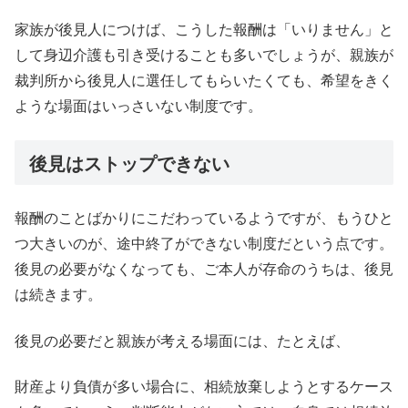
家族が後見人につけば、こうした報酬は「いりません」と
して身辺介護も引き受けることも多いでしょうが、親族が
裁判所から後見人に選任してもらいたくても、希望をきく
ような場面はいっさいない制度です。
後見はストップできない
報酬のことばかりにこだわっているようですが、もうひと
つ大きいのが、途中終了ができない制度だという点です。
後見の必要がなくなっても、ご本人が存命のうちは、後見
は続きます。
後見の必要だと親族が考える場面には、たとえば、
財産より負債が多い場合に、相続放棄しようとするケース