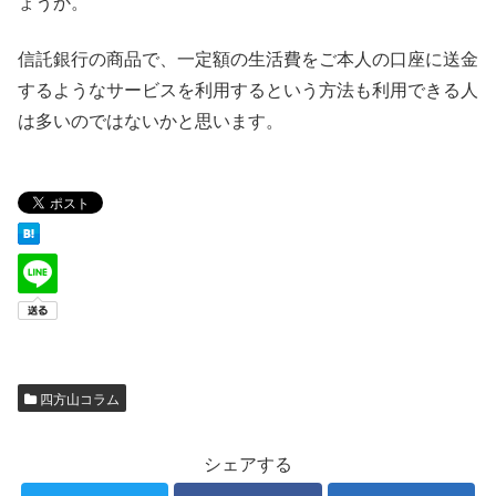
ょうか。
信託銀行の商品で、一定額の生活費をご本人の口座に送金
するようなサービスを利用するという方法も利用できる人
は多いのではないかと思います。
四方山コラム
シェアする