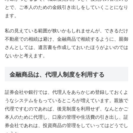
とで、ご本人のための金銭引き出しをしていくことになり
ます。
私の見えている範囲が狭いかもしれませんが、できるだけ
不動産での相続は避け、金融商品で相続するように、親御
さんとしては、遺言書を作成しておいたほうがよいのでは
ないかと考えます。
金融商品は、代理人制度を利用する
証券会社や銀行では、代理人をあらかじめ登録しておくよ
うなシステムをもっているところが増えています。親族で
代理ですむのであれば、後見制度を利用せず、なんとかご
本人のために代理し、口座の管理や生活費の引き出し、証
券会社であれは、投資商品の管理をしていってはどうでし