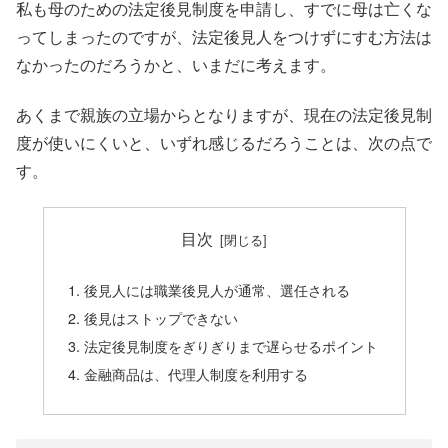
私も母のための法定後見制度を申請し、すでに母は亡くな
ってしまったのですが、法定後見人をつけずにすむ方法は
なかったのだろうかと、いまだに考えます。
あくまで親族の立場からとなりますが、現在の法定後見制
度が使いにくいと、いずれ感じるだろうことは、次の点で
す。
目次
後見人には職業後見人が通常、選任される
後見はストップできない
法定後見制度をぎりぎりまで遅らせるポイント
金融商品は、代理人制度を利用する