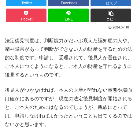
Twitter
Facebook
はてブ
Pocket
LINE
コピー
2024.07.18
法定後見制度は、判断能力がだいぶ衰えた認知症の人や、
精神障害があって判断ができない人の財産を守るための法
的な制度です。申請し、受理されて、後見人が選任され、
ご本人につくようになると、ご本人の財産を守れるように
後見するというものです。
後見人がつかなければ、本人の財産が守れない事態や場面
は確かにあるのですが、現在の法定後見制度が開始される
と、ご本人のためにはなるのでしょうが、親族にとって
は、申請しなければよかったということも出てくるのでは
ないかと思います。