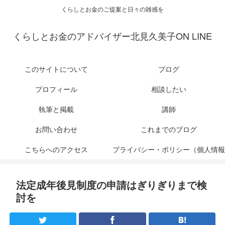
くらしとお金のご提案と日々の雑感を
くらしとお金のアドバイザー北見久美子ON LINE
このサイトについて
ブログ
プロフィール
相談したい
執筆と掲載
講師
お問い合わせ
これまでのブログ
こちらへのアクセス
プライバシー・ポリシー（個人情報
保護について）
法定成年後見制度の申請はぎりぎりまで検
討を