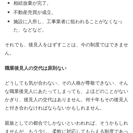
相続放棄が完了。
不動産売買が成立。
施設に入所し、工事業者に狙われることがなくなっ
た、などなど。
それでも、後見人をはずすことは、今の制度ではできませ
ん。
職業後見人の交代は原則ない
どうしても気が合わない、その人格が尊敬できない、そん
な職業後見人にあたってしまっても、よほどのことがない
かぎり、後見人の交代はありません。何十年もその後見人
と付き合わなければならないかもしれません。
親族としての都合でしかないといわれれば、そうかもしれ
ませんが、もう少し、柔軟に対応してもらえる制度であっ