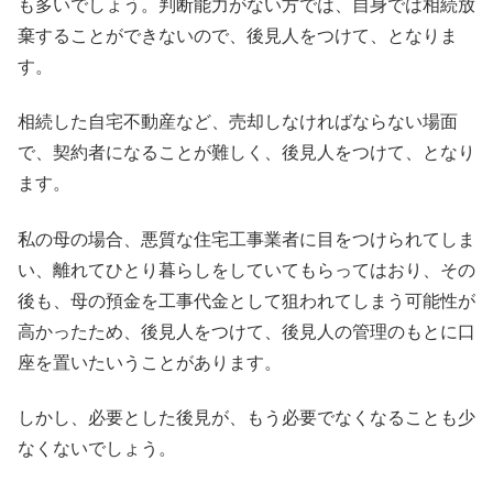
も多いでしょう。判断能力がない方では、自身では相続放
棄することができないので、後見人をつけて、となりま
す。
相続した自宅不動産など、売却しなければならない場面
で、契約者になることが難しく、後見人をつけて、となり
ます。
私の母の場合、悪質な住宅工事業者に目をつけられてしま
い、離れてひとり暮らしをしていてもらってはおり、その
後も、母の預金を工事代金として狙われてしまう可能性が
高かったため、後見人をつけて、後見人の管理のもとに口
座を置いたいうことがあります。
しかし、必要とした後見が、もう必要でなくなることも少
なくないでしょう。