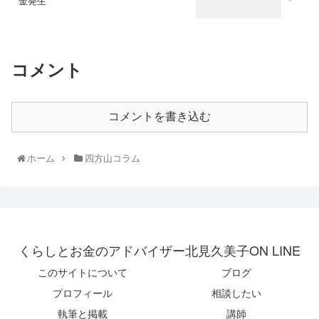
金発生
コメント
コメントを書き込む
ホーム
四方山コラム
くらしとお金のアドバイザー北見久美子ON LINE
このサイトについて
ブログ
プロフィール
相談したい
執筆と掲載
講師