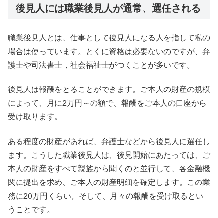
後見人には職業後見人が通常、選任される
職業後見人とは、仕事として後見人になる人を指して私の
場合は使っています。とくに資格は必要ないのですが、弁
護士や司法書士，社会福祉士がつくことが多いです。
後見人は報酬をとることができます。ご本人の財産の規模
によって、月に2万円～の額で、報酬をご本人の口座から
受け取ります。
ある程度の財産があれば、弁護士などから後見人に選任し
ます。こうした職業後見人は、後見開始にあたっては、ご
本人の財産をすべて親族から聞くのと並行して、各金融機
関に提出を求め、ご本人の財産明細を確定します。この業
務に20万円くらい。そして、月々の報酬を受け取るとい
うことです。